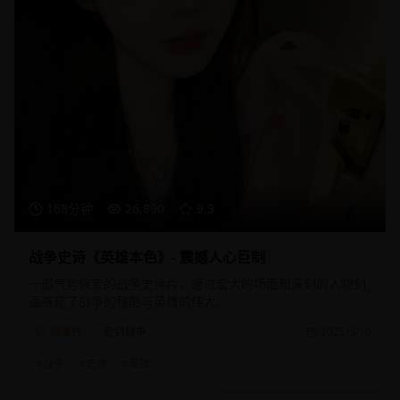
168分钟
26,890
9.3
战争史诗《英雄本色》- 震撼人心巨制
一部气势恢宏的战争史诗片，通过宏大的场面和深刻的人物刻
画展现了战争的残酷与英雄的伟大。
战争片
史诗战争
2025/3/10
#
战争
#
史诗
#
英雄