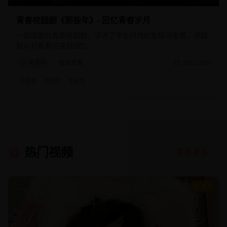
青春校园剧《那些年》- 回忆青春岁月
一部温馨的青春校园剧，讲述了学生时代的友情与爱情，唤起
观众对青春的美好回忆。
青春片
校园青春
2025/2/20
#
青春
#
校园
#
友情
热门视频
查看更多 →
9.1