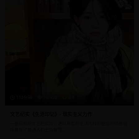
112分钟
16,450
8.8
文艺纪实《生活印记》- 现实主义力作
一部深刻的文艺纪实片，通过真实的生活片段和细腻的情感描
绘展现了普通人的生活智慧。