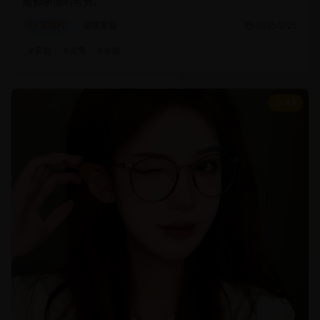
暖和亲情的可贵。
家庭片
温情家庭
2025/2/25
#
家庭
#
温情
#
亲情
8.8