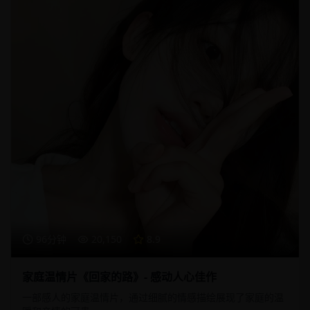
96分钟
20,150
8.9
家庭温情片《回家的路》- 感动人心佳作
一部感人的家庭温情片，通过细腻的情感描绘展现了家庭的温