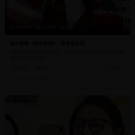
105分钟
20,450
8.8
音乐青春《音乐梦想》- 青春音乐剧
一部充满活力的音乐青春片，通过年轻人的音乐梦想和青春故
事展现了音乐的魅力。
音乐片
青春音乐
2025/8/1
#
音乐
#
青春
#
梦想
8.9