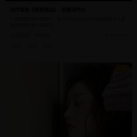
动作冒险《极限挑战》- 刺激动作片
一部刺激的动作冒险片，通过极限运动和危险挑战展现了人类
挑战极限的勇气和毅力。
动作片
极限动作
2025/8/10
#
动作
#
极限
#
挑战
8.5