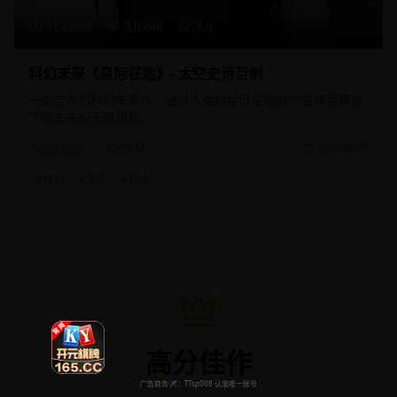
172分钟
31,240
9.4
科幻未来《星际征途》- 太空史诗巨制
一部宏大的科幻未来片，通过人类的星际征途和宇宙探索展现
了对未来的无限想象。
科幻片
太空史诗
2025/8/25
#
科幻
#
太空
#
史诗
高分佳作