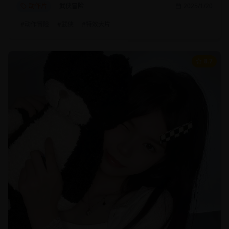
动作片
武侠冒险
2025/1/20
#
动作冒险
#
武侠
#
特效大片
8.7