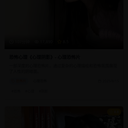
107分钟
17,890
8.5
恐怖心理《心理阴影》- 心理恐怖片
一部深度的心理恐怖片，通过复杂的心理描绘和恐怖氛围展现
了人性的阴暗面。
恐怖片
心理恐怖
2025/8/15
#
恐怖
#
心理
#
阴影
8.8