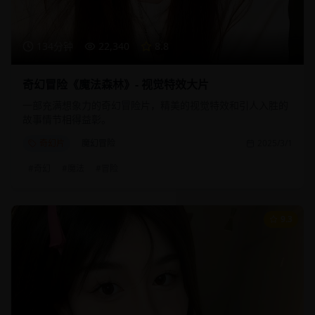
134分钟
22,340
8.8
奇幻冒险《魔法森林》- 视觉特效大片
一部充满想象力的奇幻冒险片，精美的视觉特效和引人入胜的
故事情节相得益彰。
奇幻片
魔幻冒险
2025/3/1
#
奇幻
#
魔法
#
冒险
9.3